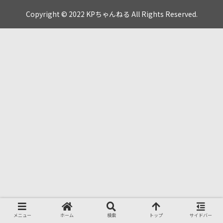
Copyright © 2022 KPちゃんねる All Rights Reserved.
メニュー
ホーム
検索
トップ
サイドバー