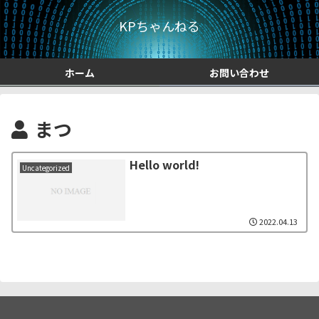
KPちゃんねる
ホーム
お問い合わせ
まつ
Hello world!
Uncategorized
2022.04.13